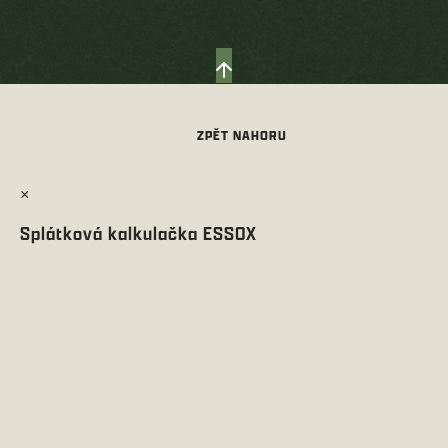
×
Splátková kalkulačka ESSOX