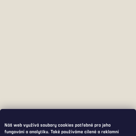
Náš web využívá soubory cookies potřebné pro jeho
fungování a analytiku. Také používáme cílené a reklamní