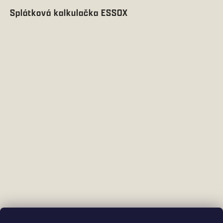
Splátková kalkulačka ESSOX