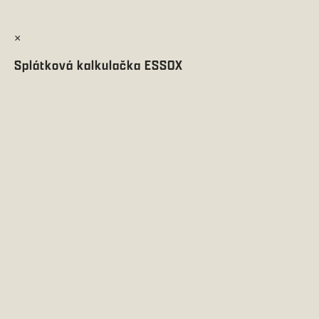
×
Splátková kalkulačka ESSOX