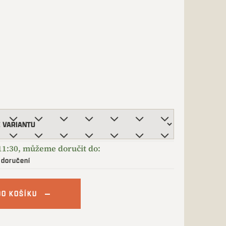
 doručení
DO KOŠÍKU