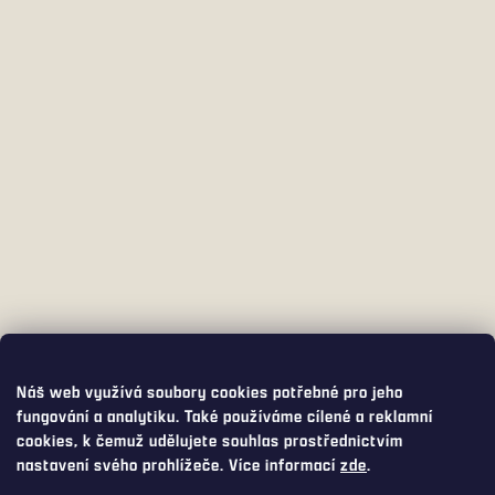
Náš web využívá soubory cookies potřebné pro jeho
fungování a analytiku. Také používáme cílené a reklamní
cookies, k čemuž udělujete souhlas prostřednictvím
nastavení svého prohlížeče. Více informací
zde
.