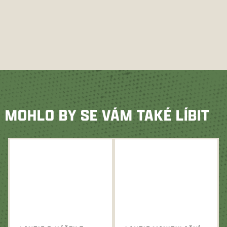
MOHLO BY SE VÁM TAKÉ LÍBIT