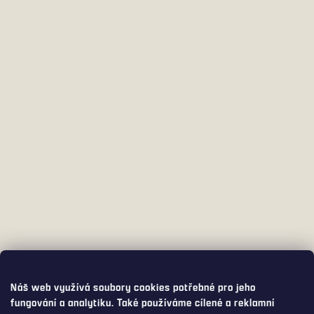
Náš web využívá soubory cookies potřebné pro jeho
fungování a analytiku. Také používáme cílené a reklamní