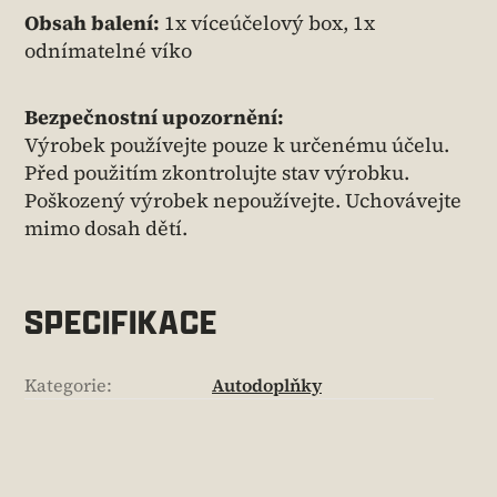
Obsah balení:
1x víceúčelový box, 1x
odnímatelné víko
Bezpečnostní upozornění:
Výrobek používejte pouze k určenému účelu.
Před použitím zkontrolujte stav výrobku.
Poškozený výrobek nepoužívejte. Uchovávejte
mimo dosah dětí.
SPECIFIKACE
Kategorie
:
Autodoplňky