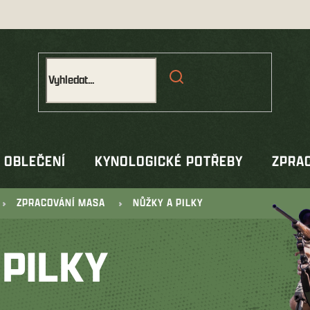
OBLEČENÍ
KYNOLOGICKÉ POTŘEBY
ZPRAC
ZPRACOVÁNÍ MASA
NŮŽKY A PILKY
 PILKY