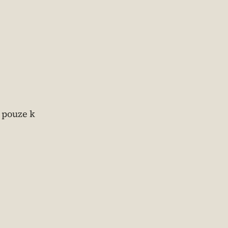
e pouze k