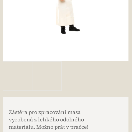
Zástěra pro zpracování masa
vyrobená z lehkého odolného
materiálu. Možno prát v pračce!