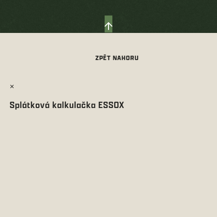
×
Splátková kalkulačka ESSOX