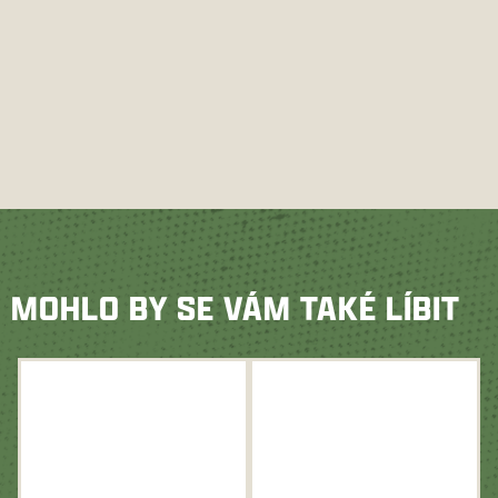
MOHLO BY SE VÁM TAKÉ LÍBIT