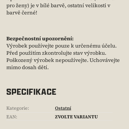
pro ženy) je v bílé barvě, ostatní velikosti v
barvě černé!
Bezpečnostní upozornění:
Výrobek používejte pouze k určenému účelu.
Před použitím zkontrolujte stav výrobku.
Poškozený výrobek nepoužívejte. Uchovávejte
mimo dosah dětí.
SPECIFIKACE
Kategorie
:
Ostatní
EAN
:
ZVOLTE VARIANTU