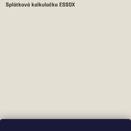
Splátková kalkulačka ESSOX