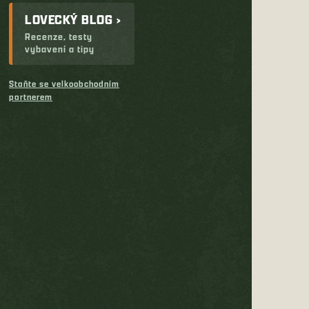
LOVECKÝ BLOG ›
Recenze, testy
vybavení a tipy
Staňte se velkoobchodním
partnerem