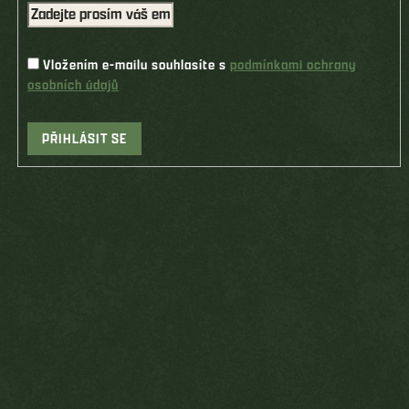
Vložením e-mailu souhlasíte s
podmínkami ochrany
osobních údajů
PŘIHLÁSIT SE