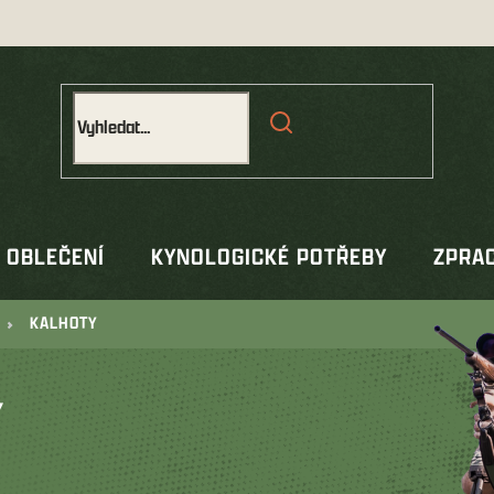
OBLEČENÍ
KYNOLOGICKÉ POTŘEBY
ZPRAC
KALHOTY
Y