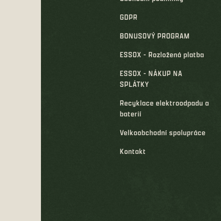
GDPR
BONUSOVÝ PROGRAM
ESSOX - Rozložená platba
ESSOX - NÁKUP NA
SPLÁTKY
Recyklace elektroodpadu a
baterií
Velkoobchodní spolupráce
Kontakt