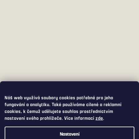
Náš web využívá soubory cookies potřebné pro jeho
fungování a analytiku. Také používáme cílené a reklamní
cookies, k čemuž udělujete souhlas prostřednictvím
nastavení svého prohlížeče. Více informací
zde
.
Nastavení