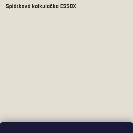
Splátková kalkulačka ESSOX