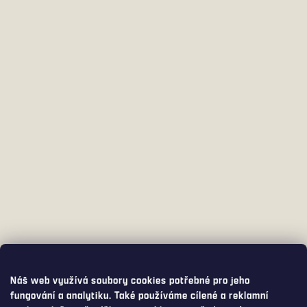
Náš web využívá soubory cookies potřebné pro jeho
fungování a analytiku. Také používáme cílené a reklamní