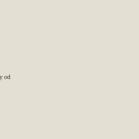
ty od