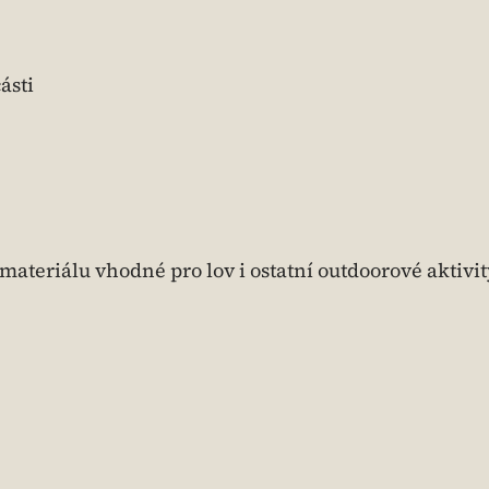
ásti
 materiálu vhodné pro lov i ostatní outdoorové aktivi