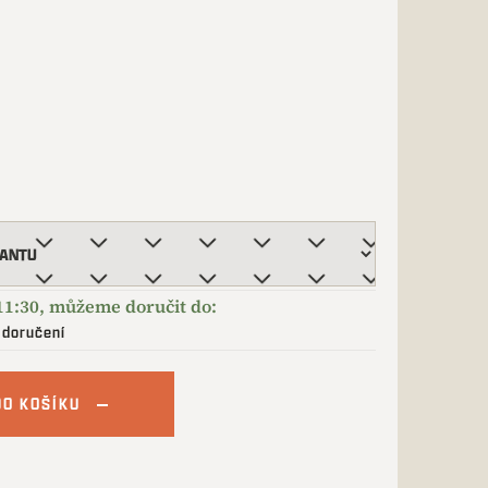
 doručení
DO KOŠÍKU