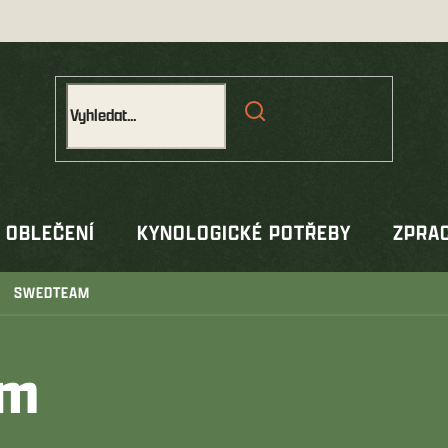
OBLEČENÍ
KYNOLOGICKÉ POTŘEBY
ZPRAC
SWEDTEAM
am