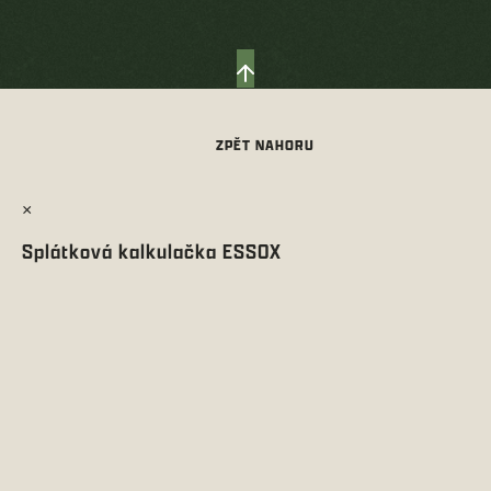
×
Splátková kalkulačka ESSOX