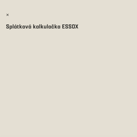
×
Splátková kalkulačka ESSOX