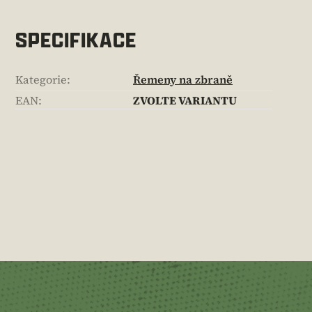
SPECIFIKACE
Kategorie
:
Řemeny na zbraně
EAN
:
ZVOLTE VARIANTU