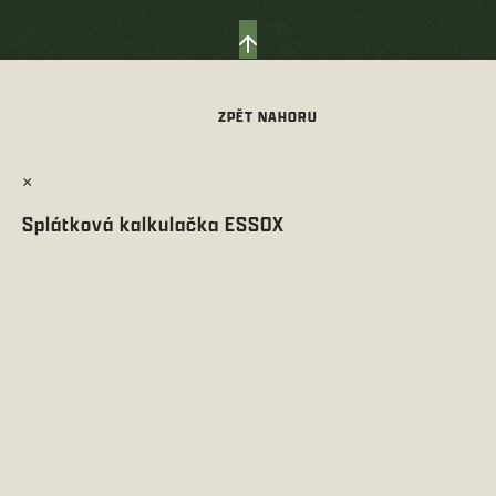
×
Splátková kalkulačka ESSOX