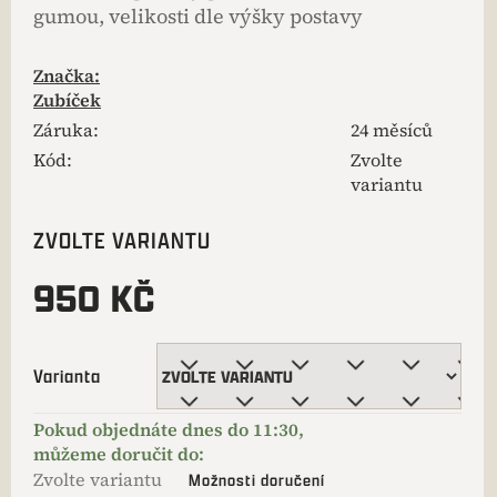
gumou, velikosti dle výšky postavy
Značka:
Zubíček
Záruka
:
24 měsíců
Kód:
Zvolte
variantu
ZVOLTE VARIANTU
950 KČ
Varianta
Zvolte variantu
Možnosti doručení