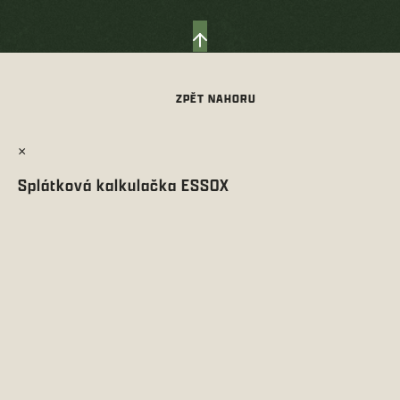
×
Splátková kalkulačka ESSOX