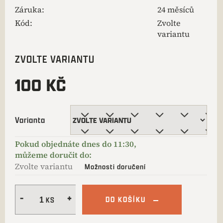
Záruka
:
24 měsíců
Kód:
Zvolte
variantu
ZVOLTE VARIANTU
100 KČ
Varianta
Zvolte variantu
Možnosti doručení
DO KOŠÍKU