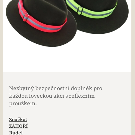
Nezbytný bezpečnostní doplněk pro
každou loveckou akci s reflexním
proužkem.
Značka:
ZÁHOŘÍ
Rudel