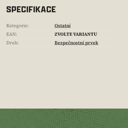
SPECIFIKACE
Kategorie
:
Ostatní
EAN
:
ZVOLTE VARIANTU
Druh
:
Bezpečnostní prvek