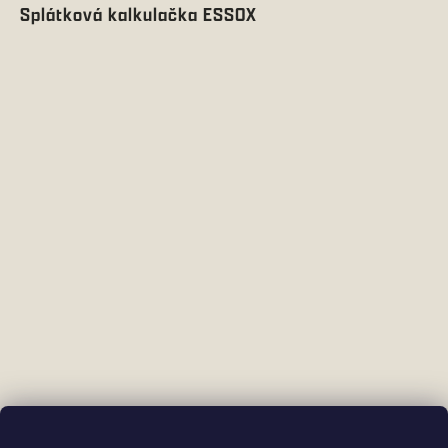
Splátková kalkulačka ESSOX