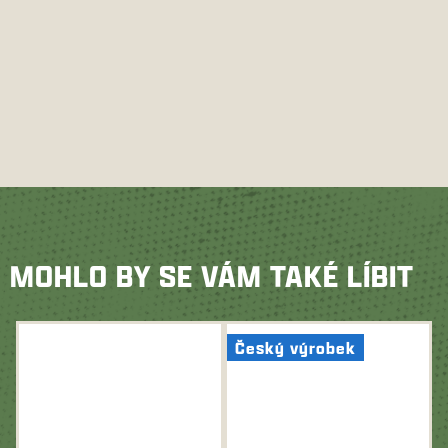
MOHLO BY SE VÁM TAKÉ LÍBIT
Český výrobek