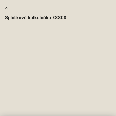
×
Splátková kalkulačka ESSOX