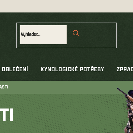
OBLEČENÍ
KYNOLOGICKÉ POTŘEBY
ZPRAC
ASTI
TI