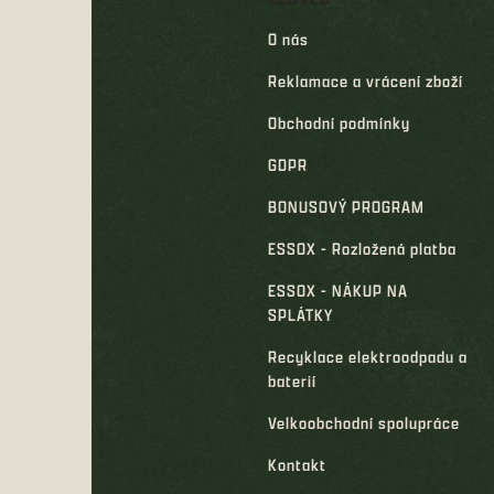
O nás
Reklamace a vrácení zboží
Obchodní podmínky
GDPR
BONUSOVÝ PROGRAM
ESSOX - Rozložená platba
ESSOX - NÁKUP NA
SPLÁTKY
Recyklace elektroodpadu a
baterií
Velkoobchodní spolupráce
Kontakt