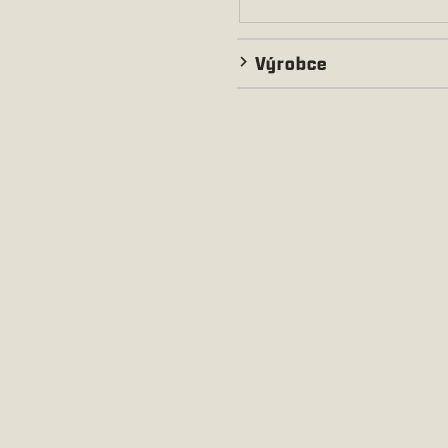
Výrobce