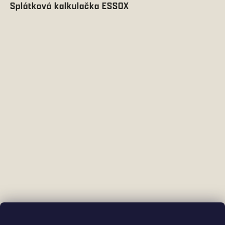
Splátková kalkulačka ESSOX