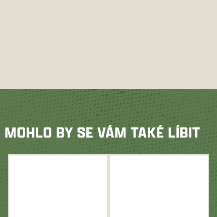
MOHLO BY SE VÁM TAKÉ LÍBIT