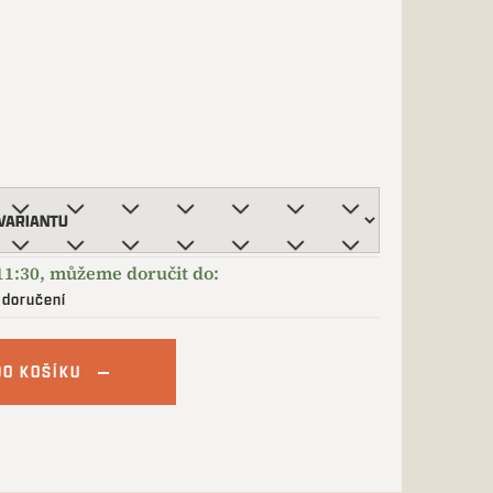
 doručení
DO KOŠÍKU