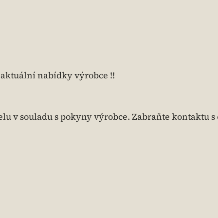
 aktuální nabídky výrobce !!
lu v souladu s pokyny výrobce. Zabraňte kontaktu s