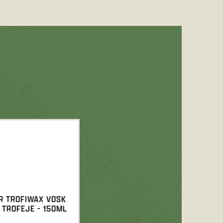
R TROFIWAX VOSK
 TROFEJE - 150ML