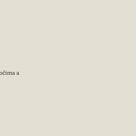
 očima a