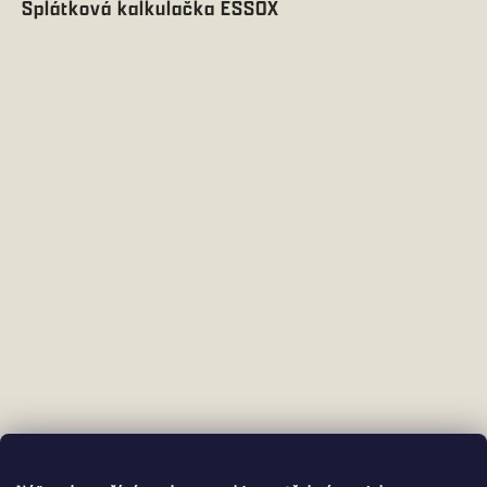
Splátková kalkulačka ESSOX