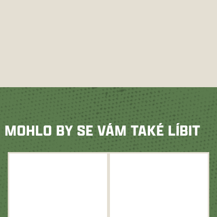
MOHLO BY SE VÁM TAKÉ LÍBIT