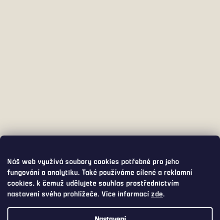
Náš web využívá soubory cookies potřebné pro jeho
fungování a analytiku. Také používáme cílené a reklamní
cookies, k čemuž udělujete souhlas prostřednictvím
nastavení svého prohlížeče. Více informací
zde
.
Nastavení