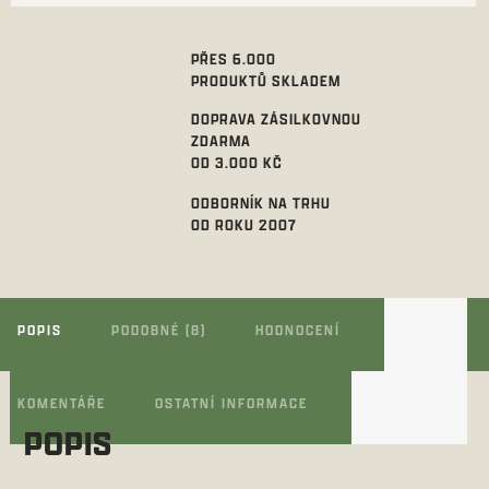
PŘES 6.000
PRODUKTŮ SKLADEM
DOPRAVA ZÁSILKOVNOU
ZDARMA
OD 3.000 KČ
ODBORNÍK NA TRHU
OD ROKU 2007
POPIS
PODOBNÉ (8)
HODNOCENÍ
KOMENTÁŘE
OSTATNÍ INFORMACE
POPIS