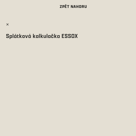
×
Splátková kalkulačka ESSOX