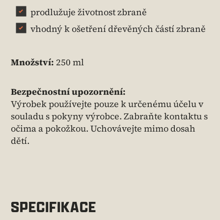
prodlužuje životnost zbraně
vhodný k ošetření dřevěných částí zbraně
Množství:
250 ml
Bezpečnostní upozornění:
Výrobek používejte pouze k určenému účelu v
souladu s pokyny výrobce. Zabraňte kontaktu s
očima a pokožkou. Uchovávejte mimo dosah
dětí.
SPECIFIKACE