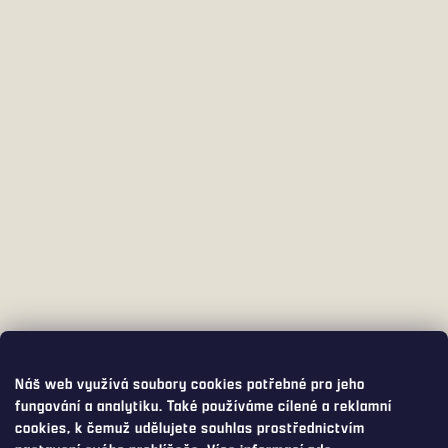
Náš web využívá soubory cookies potřebné pro jeho
fungování a analytiku. Také používáme cílené a reklamní
cookies, k čemuž udělujete souhlas prostřednictvím