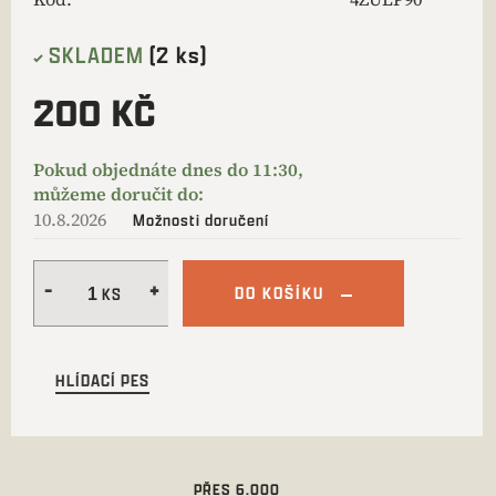
SKLADEM
(2 ks)
200 KČ
10.8.2026
Možnosti doručení
DO KOŠÍKU
HLÍDACÍ PES
PŘES 6.000