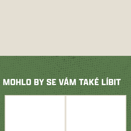
MOHLO BY SE VÁM TAKÉ LÍBIT