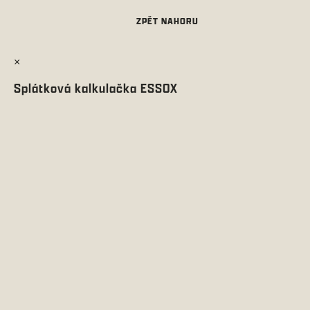
×
Splátková kalkulačka ESSOX