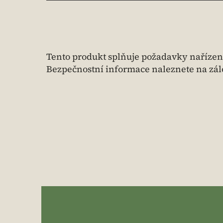
Tento produkt splňuje požadavky nařízen
Bezpečnostní informace naleznete na zálo