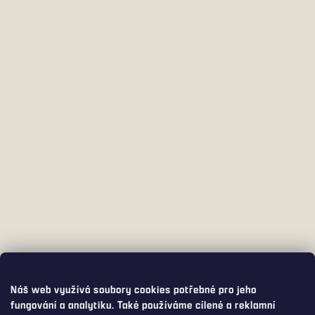
Náš web využívá soubory cookies potřebné pro jeho
fungování a analytiku. Také používáme cílené a reklamní