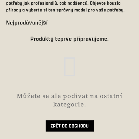
potřeby jak profesionálů, tak nadšenců. Objevte kouzlo
přírody a vyberte si ten správný model pro vaše potřeby.
Nejprodávanější
Produkty teprve připravujeme.
Můžete se ale podívat na ostatní
kategorie.
ZPĚT DO OBCHODU