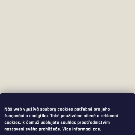
Náš web využívá soubory cookies potřebné pro jeho
fungování a analytiku. Také používáme cílené a reklamní
cookies, k čemuž udělujete souhlas prostřednictvím
nastavení svého prohlížeče. Více informací
zde
.