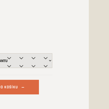
DO KOŠÍKU