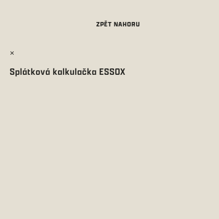
×
Splátková kalkulačka ESSOX