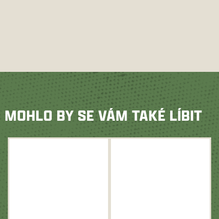
MOHLO BY SE VÁM TAKÉ LÍBIT