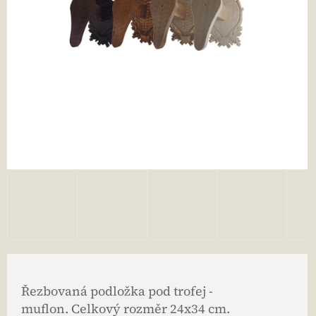
Řezbovaná podložka pod trofej -
muflon. Celkový rozměr 24x34 cm.