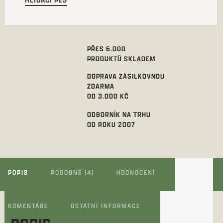
PŘES 6.000
PRODUKTŮ SKLADEM
DOPRAVA ZÁSILKOVNOU
ZDARMA
OD 3.000 KČ
ODBORNÍK NA TRHU
OD ROKU 2007
POPIS
PODOBNÉ (4)
HODNOCENÍ
KOMENTÁŘE
OSTATNÍ INFORMACE