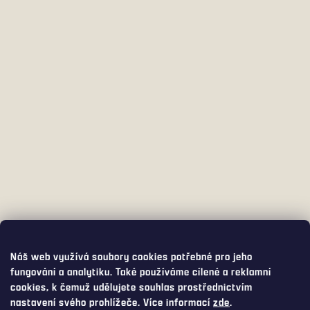
Náš web využívá soubory cookies potřebné pro jeho
fungování a analytiku. Také používáme cílené a reklamní
cookies, k čemuž udělujete souhlas prostřednictvím
nastavení svého prohlížeče. Více informací
zde
.