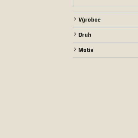
Výrobce
Druh
Motiv