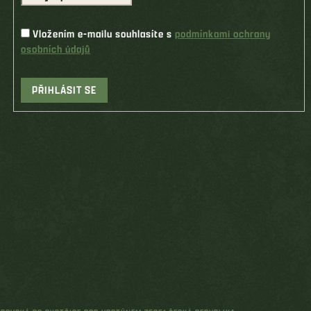
Vložením e-mailu souhlasíte s
podmínkami ochrany
osobních údajů
PŘIHLÁSIT SE