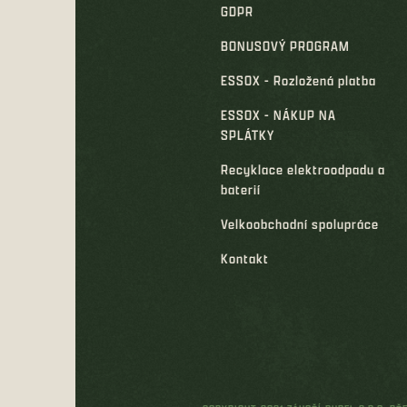
GDPR
BONUSOVÝ PROGRAM
ESSOX - Rozložená platba
ESSOX - NÁKUP NA
SPLÁTKY
Recyklace elektroodpadu a
baterií
Velkoobchodní spolupráce
Kontakt