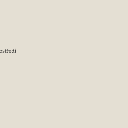
ostředí