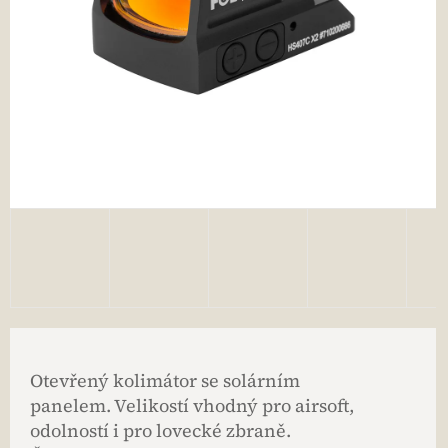
Otevřený kolimátor se solárním
panelem. Velikostí vhodný pro airsoft,
odolností i pro lovecké zbraně.