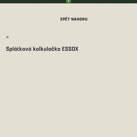
×
Splátková kalkulačka ESSOX