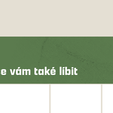
e vám také líbit