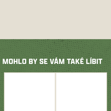
MOHLO BY SE VÁM TAKÉ LÍBIT