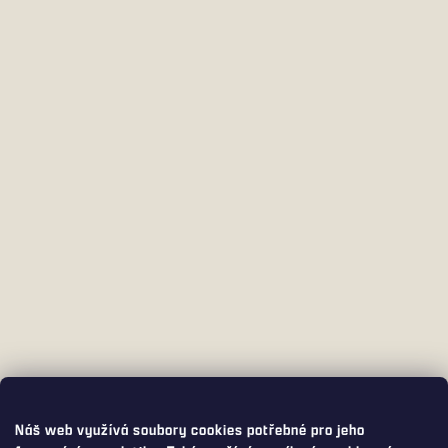
Náš web využívá soubory cookies potřebné pro jeho