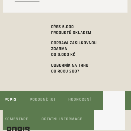
PŘES 6.000
PRODUKTŮ SKLADEM
DOPRAVA ZÁSILKOVNOU
ZDARMA
OD 3.000 KČ
ODBORNÍK NA TRHU
OD ROKU 2007
POPIS
PODOBNÉ (8)
HODNOCENÍ
KOMENTÁŘE
OSTATNÍ INFORMACE
POPIS