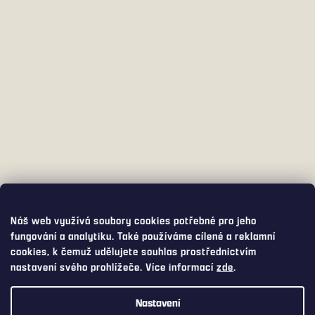
Náš web využívá soubory cookies potřebné pro jeho
fungování a analytiku. Také používáme cílené a reklamní
cookies, k čemuž udělujete souhlas prostřednictvím
nastavení svého prohlížeče. Více informací
zde
.
Nastavení