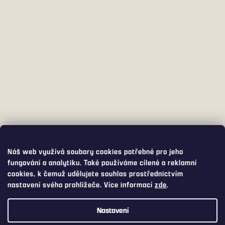
Náš web využívá soubory cookies potřebné pro jeho
fungování a analytiku. Také používáme cílené a reklamní
cookies, k čemuž udělujete souhlas prostřednictvím
nastavení svého prohlížeče. Více informací
zde
.
Nastavení