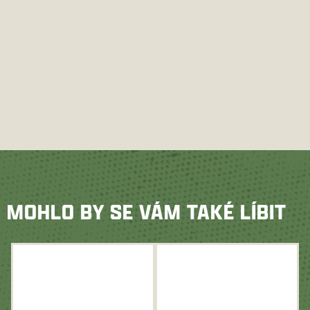
MOHLO BY SE VÁM TAKÉ LÍBIT