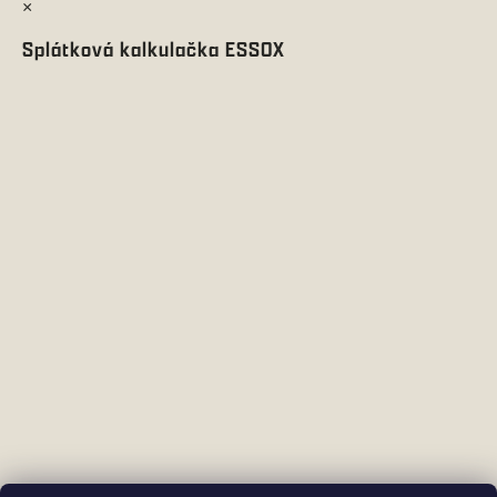
×
Splátková kalkulačka ESSOX