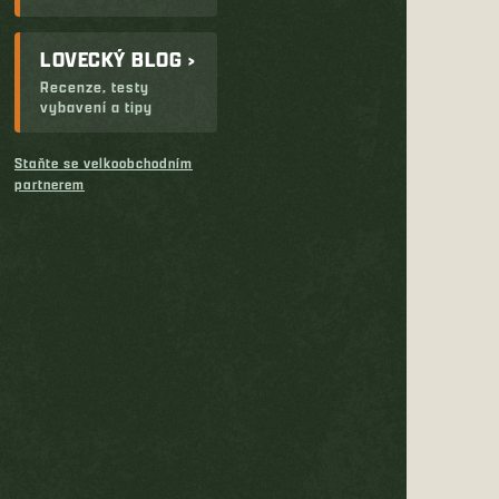
LOVECKÝ BLOG ›
Recenze, testy
vybavení a tipy
Staňte se velkoobchodním
partnerem