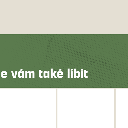
e vám také líbit