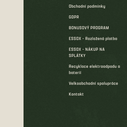
Obchodní podmínky
GDPR
BONUSOVÝ PROGRAM
ESSOX - Rozložená platba
ESSOX - NÁKUP NA
SPLÁTKY
Recyklace elektroodpadu a
baterií
Velkoobchodní spolupráce
Kontakt